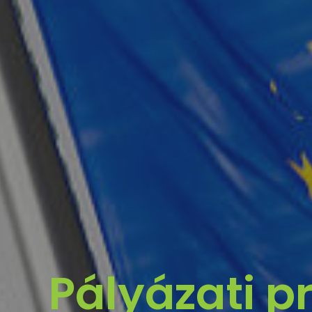
Pályázati pr