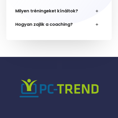
Milyen tréningeket kínáltok?
Hogyan zajlik a coaching?