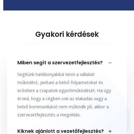
Gyakori kérdések
Miben segít a szervezetfejlesztés?
Segítünk hatékonyabbá tenni a vállalati
működést, javítani a belső folyamatokat és
erősíteni a csapatok együttműködését. Ha úgy
érzed, hogy a cégben sok az elakadás vagy a
belső kommunikáció nem működik jól, akkor a
szervezetfejlesztés a megoldás.
Kiknek ajánlott a vezetőfejlesztés?