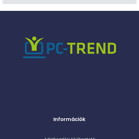
Információk